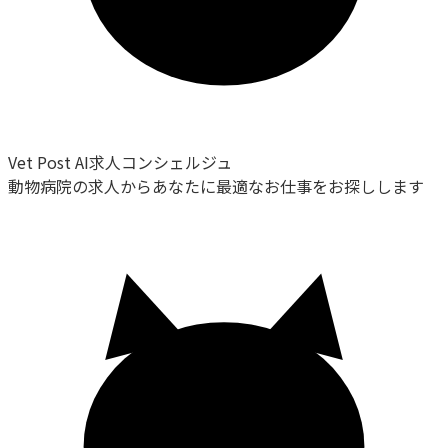
Vet Post AI求人コンシェルジュ
動物病院の求人からあなたに最適なお仕事をお探しします