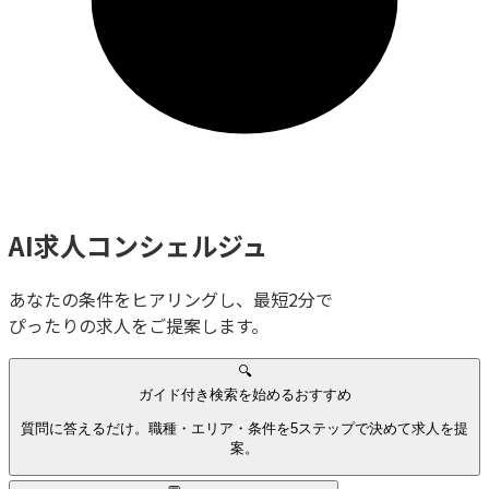
AI求人コンシェルジュ
あなたの条件をヒアリングし、最短2分で
ぴったりの求人をご提案します。
🔍
ガイド付き検索を始める
おすすめ
質問に答えるだけ。職種・エリア・条件を5ステップで決めて求人を提
案。