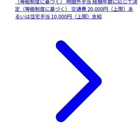
（等級制度に基づく） 時間外手当 経験年数に応じて決
定（等級制度に基づく） 交通費 20,000円（上限）あ
るいは住宅手当 10,000円（上限）支給