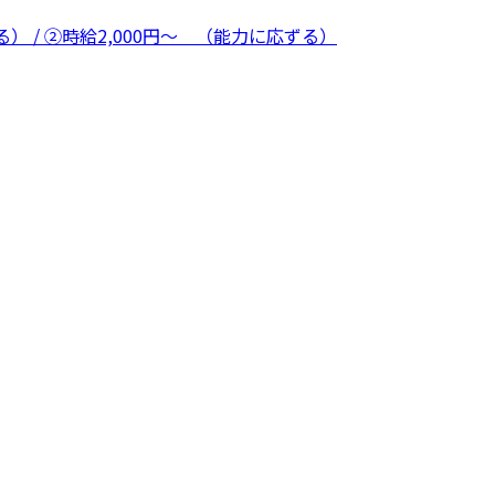
 / ②時給2,000円〜 （能力に応ずる）