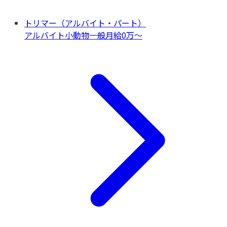
トリマー（アルバイト・パート）
アルバイト
小動物一般
月給0万〜