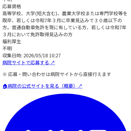
応募資格
高等学校、大学(短大含む)、農業大学校または専門学校等を
既卒、若しくは令和7年３月に卒業見込みで３０歳以下の
方。普通自動車免許を現に有している方、若しくは令和7年
３月において免許取得見込みの方
福利厚生
不明
収集日時:
2026/05/18 10:27
病院サイトで応募する ↗
※ 応募・問い合わせは病院サイトから直接行えます
🏠
病院の公式サイトを見る（概要）↗