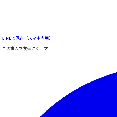
LINEで保存
（スマホ専用）
この求人を友達にシェア