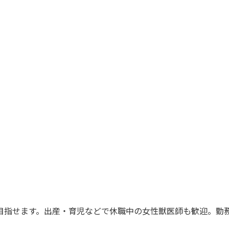
目指せます。出産・育児などで休職中の女性獣医師も歓迎。勤