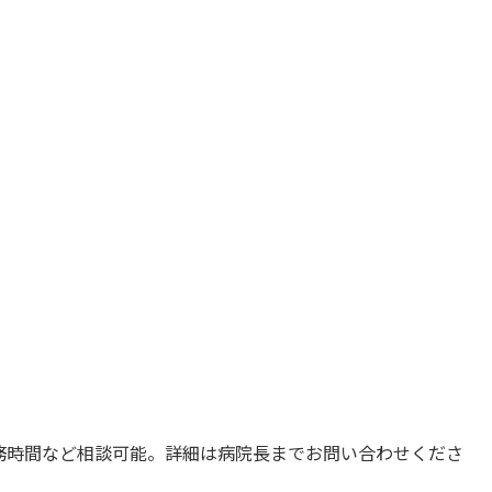
務時間など相談可能。詳細は病院長までお問い合わせくださ