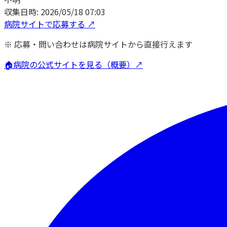
収集日時:
2026/05/18 07:03
病院サイトで応募する ↗
※ 応募・問い合わせは病院サイトから直接行えます
🏠
病院の公式サイトを見る（概要）↗