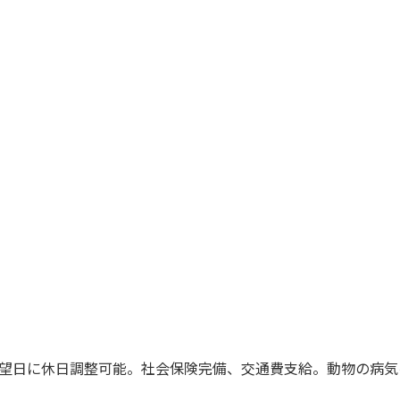
希望日に休日調整可能。社会保険完備、交通費支給。動物の病