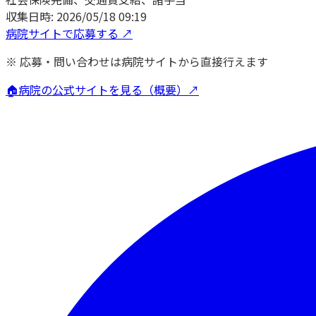
収集日時:
2026/05/18 09:19
病院サイトで応募する ↗
※ 応募・問い合わせは病院サイトから直接行えます
🏠
病院の公式サイトを見る（概要）↗