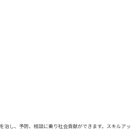
気を治し、予防、相談に乗り社会貢献ができます。スキルアッ