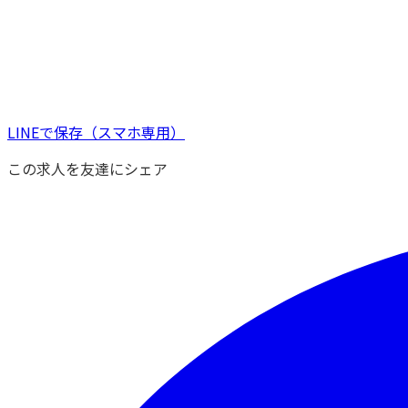
LINEで保存
（スマホ専用）
この求人を友達にシェア