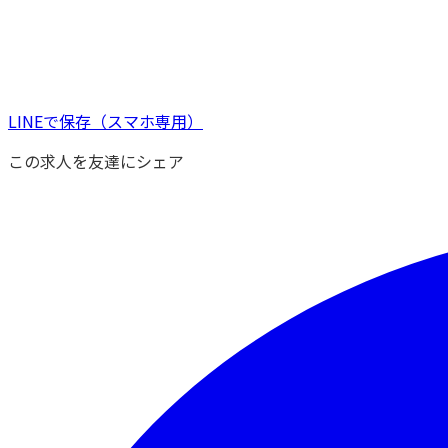
LINEで保存
（スマホ専用）
この求人を友達にシェア