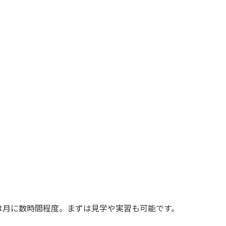
は月に数時間程度。まずは見学や実習も可能です。