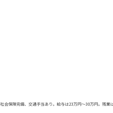
社会保険完備、交通手当あり。給与は23万円～30万円。残業