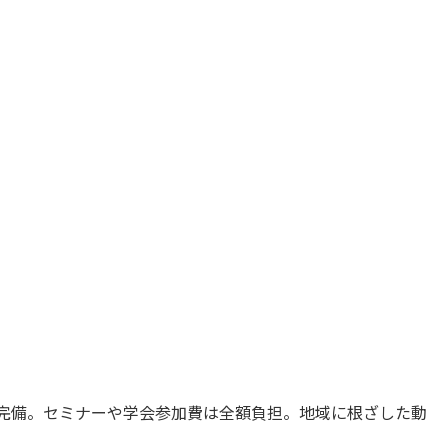
険完備。セミナーや学会参加費は全額負担。地域に根ざした動