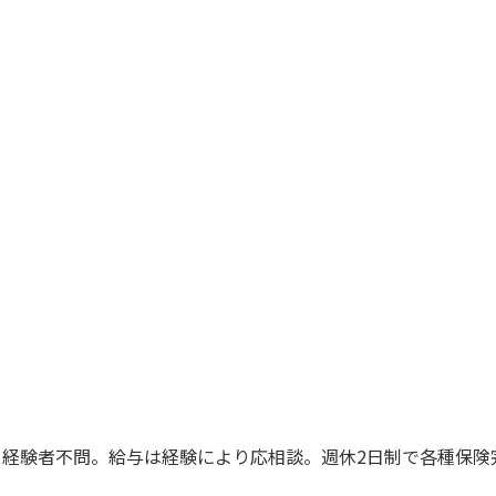
・経験者不問。給与は経験により応相談。週休2日制で各種保