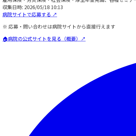
収集日時:
2026/05/18 10:13
病院サイトで応募する ↗
※ 応募・問い合わせは病院サイトから直接行えます
🏠
病院の公式サイトを見る（概要）↗