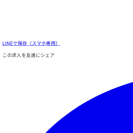
LINEで保存
（スマホ専用）
この求人を友達にシェア