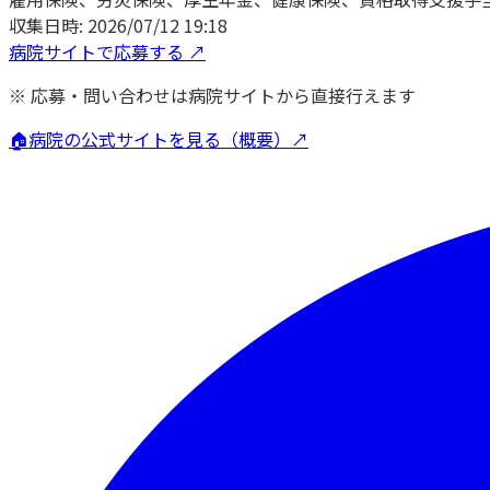
収集日時:
2026/07/12 19:18
病院サイトで応募する ↗
※ 応募・問い合わせは病院サイトから直接行えます
🏠
病院の公式サイトを見る（概要）↗