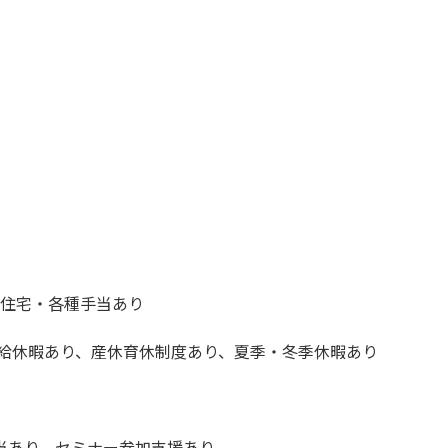
勤・住宅・各種手当あり
有給休暇あり、産休育休制度あり、夏季・冬季休暇あり
当あり、セミナー参加支援あり