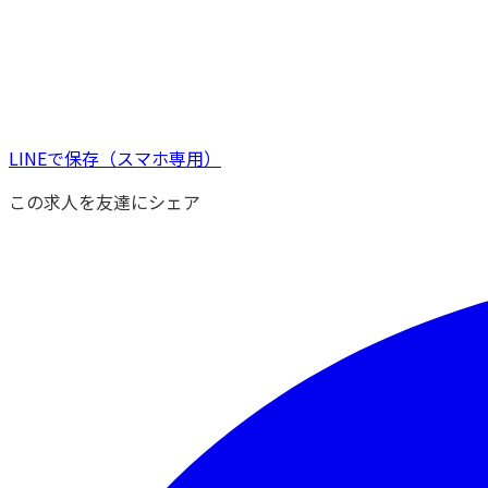
LINEで保存
（スマホ専用）
この求人を友達にシェア