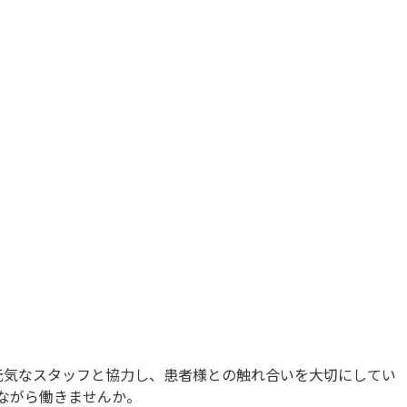
元気なスタッフと協力し、患者様との触れ合いを大切にしてい
ながら働きませんか。