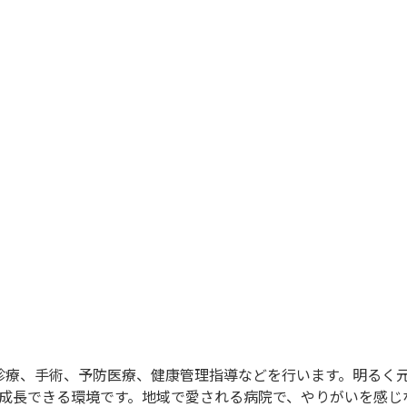
診療、手術、予防医療、健康管理指導などを行います。明るく
、成長できる環境です。地域で愛される病院で、やりがいを感じ