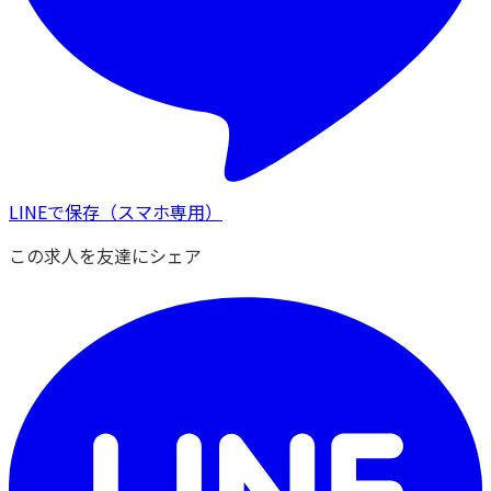
LINEで保存
（スマホ専用）
この求人を友達にシェア