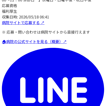
応募資格
福利厚生
収集日時:
2026/05/18 06:41
病院サイトで応募する ↗
※ 応募・問い合わせは病院サイトから直接行えます
🏠
病院の公式サイトを見る（概要）↗