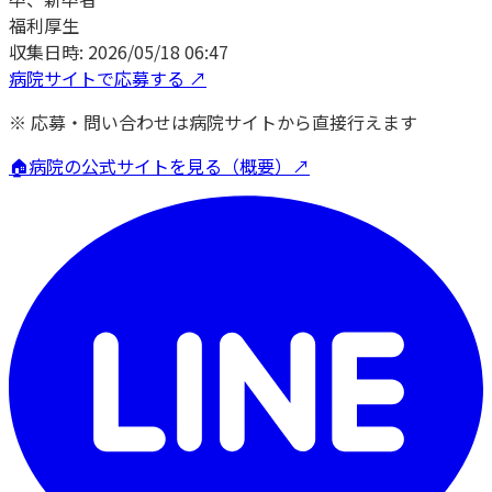
福利厚生
収集日時:
2026/05/18 06:47
病院サイトで応募する ↗
※ 応募・問い合わせは病院サイトから直接行えます
🏠
病院の公式サイトを見る（概要）↗