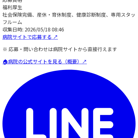
福利厚生
社会保険完備、産休・育休制度、健康診断制度、専用スタッ
フルーム
収集日時:
2026/05/18 08:46
病院サイトで応募する ↗
※ 応募・問い合わせは病院サイトから直接行えます
🏠
病院の公式サイトを見る（概要）↗