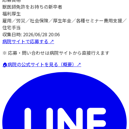
獣医師免許をお持ちの新卒者
福利厚生
雇用／労災／社会保険／厚生年金／各種セミナー費用支援／
住宅手当
収集日時:
2026/06/28 20:06
病院サイトで応募する ↗
※ 応募・問い合わせは病院サイトから直接行えます
🏠
病院の公式サイトを見る（概要）↗