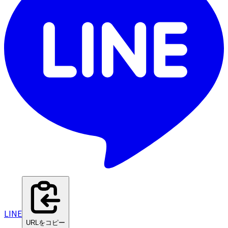
LINE
URLをコピー