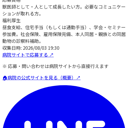
獣医師として・人として成長したい方。必要なコミュニケー
ションが取れる方。
福利厚生
昼食支給、住宅手当（もしくは通勤手当）、学会・セミナー
参加費。社会保険、雇用保険完備、本人同居・親族との同居
動物の診察料補助。
収集日時:
2026/08/03 19:30
病院サイトで応募する ↗
※ 応募・問い合わせは病院サイトから直接行えます
🏠
病院の公式サイトを見る（概要）↗