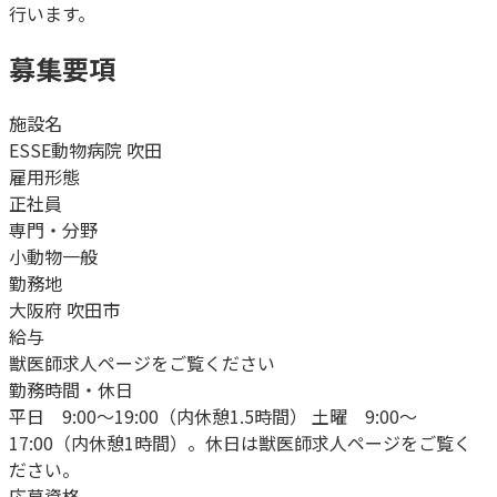
行います。
募集要項
施設名
ESSE動物病院 吹田
雇用形態
正社員
専門・分野
小動物一般
勤務地
大阪府 吹田市
給与
獣医師求人ページをご覧ください
勤務時間・休日
平日 9:00〜19:00（内休憩1.5時間） 土曜 9:00〜
17:00（内休憩1時間）。休日は獣医師求人ページをご覧く
ださい。
応募資格