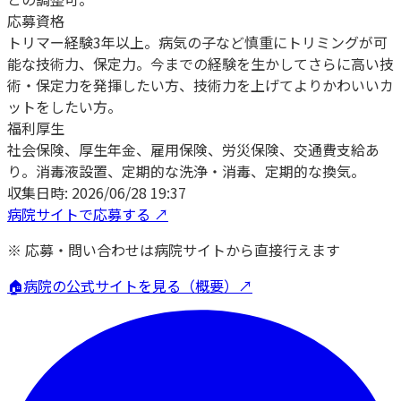
応募資格
トリマー経験3年以上。病気の子など慎重にトリミングが可
能な技術力、保定力。今までの経験を生かしてさらに高い技
術・保定力を発揮したい方、技術力を上げてよりかわいいカ
ットをしたい方。
福利厚生
社会保険、厚生年金、雇用保険、労災保険、交通費支給あ
り。消毒液設置、定期的な洗浄・消毒、定期的な換気。
収集日時:
2026/06/28 19:37
病院サイトで応募する ↗
※ 応募・問い合わせは病院サイトから直接行えます
🏠
病院の公式サイトを見る（概要）↗