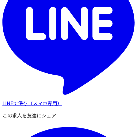
LINEで保存
（スマホ専用）
この求人を友達にシェア