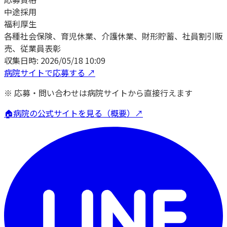
中途採用
福利厚生
各種社会保険、育児休業、介護休業、財形貯蓄、社員割引販
売、従業員表彰
収集日時:
2026/05/18 10:09
病院サイトで応募する ↗
※ 応募・問い合わせは病院サイトから直接行えます
🏠
病院の公式サイトを見る（概要）↗