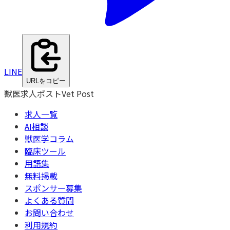
LINE
URLをコピー
獣医求人ポスト
Vet Post
求人一覧
AI相談
獣医学コラム
臨床ツール
用語集
無料掲載
スポンサー募集
よくある質問
お問い合わせ
利用規約