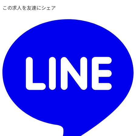
この求人を友達にシェア