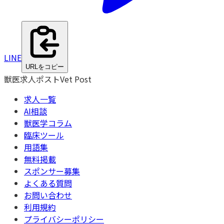
LINE
URLをコピー
獣医求人ポスト
Vet Post
求人一覧
AI相談
獣医学コラム
臨床ツール
用語集
無料掲載
スポンサー募集
よくある質問
お問い合わせ
利用規約
プライバシーポリシー