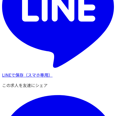
LINEで保存
（スマホ専用）
この求人を友達にシェア