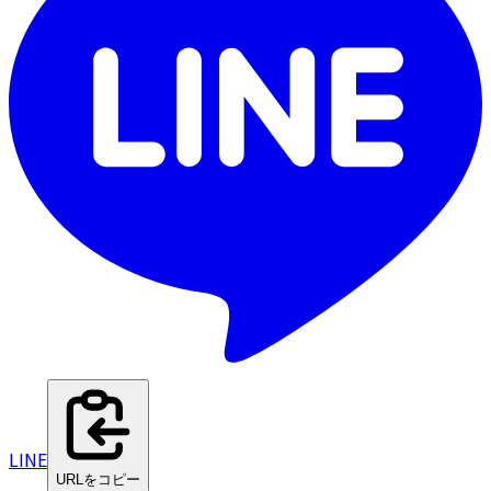
LINE
URLをコピー