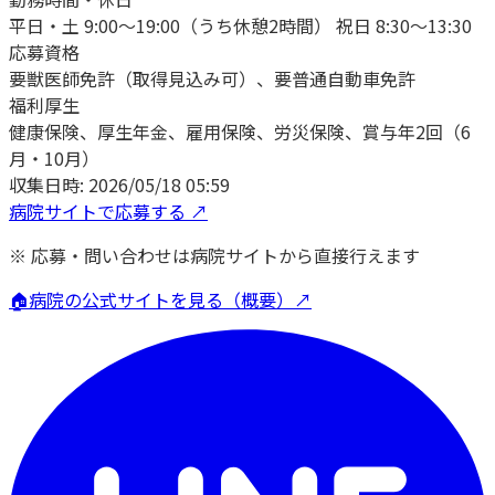
平日・土 9:00～19:00（うち休憩2時間） 祝日 8:30～13:30
応募資格
要獣医師免許（取得見込み可）、要普通自動車免許
福利厚生
健康保険、厚生年金、雇用保険、労災保険、賞与年2回（6
月・10月）
収集日時:
2026/05/18 05:59
病院サイトで応募する ↗
※ 応募・問い合わせは病院サイトから直接行えます
🏠
病院の公式サイトを見る（概要）↗