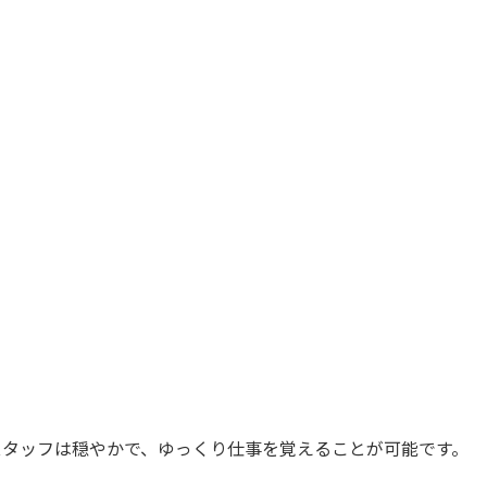
スタッフは穏やかで、ゆっくり仕事を覚えることが可能です。