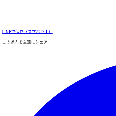
LINEで保存
（スマホ専用）
この求人を友達にシェア