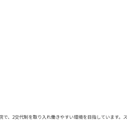
病院で、2交代制を取り入れ働きやすい環境を目指しています。