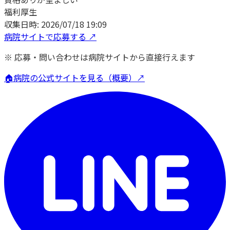
福利厚生
収集日時:
2026/07/18 19:09
病院サイトで応募する ↗
※ 応募・問い合わせは病院サイトから直接行えます
🏠
病院の公式サイトを見る（概要）↗