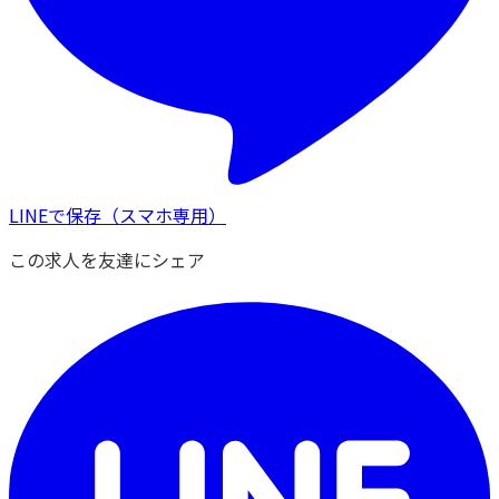
LINEで保存
（スマホ専用）
この求人を友達にシェア