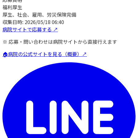
福利厚生
厚生、社会、雇用、労災保険完備
収集日時:
2026/05/18 06:40
病院サイトで応募する ↗
※ 応募・問い合わせは病院サイトから直接行えます
🏠
病院の公式サイトを見る（概要）↗