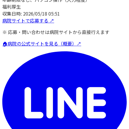
福利厚生
収集日時:
2026/05/18 05:51
病院サイトで応募する ↗
※ 応募・問い合わせは病院サイトから直接行えます
🏠
病院の公式サイトを見る（概要）↗