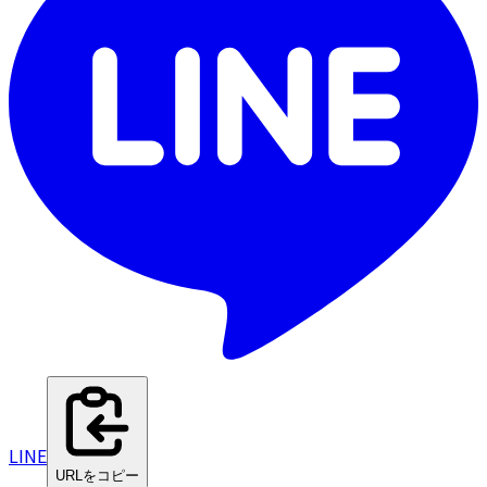
LINE
URLをコピー