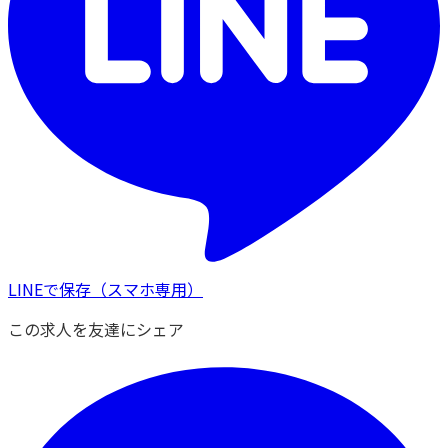
LINEで保存
（スマホ専用）
この求人を友達にシェア