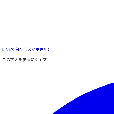
LINEで保存
（スマホ専用）
この求人を友達にシェア