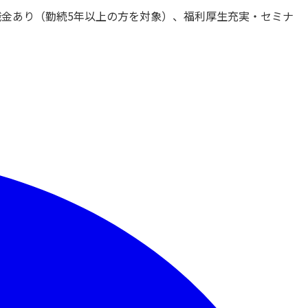
職金あり（勤続5年以上の方を対象）、福利厚生充実・セミナ