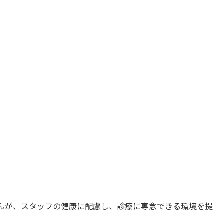
んが、スタッフの健康に配慮し、診療に専念できる環境を提
。