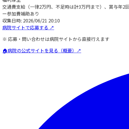
交通費支給（一律2万円、不足時は計3万円まで）、賞与年2
ー参加費補助あり
収集日時:
2026/06/21 20:10
病院サイトで応募する ↗
※ 応募・問い合わせは病院サイトから直接行えます
🏠
病院の公式サイトを見る（概要）↗