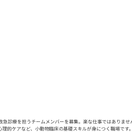
の救急診療を担うチームメンバーを募集。楽な仕事ではありませ
心理的ケアなど、小動物臨床の基礎スキルが身につく職場です