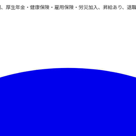
回、厚生年金・健康保険・雇用保険・労災加入、昇給あり、退