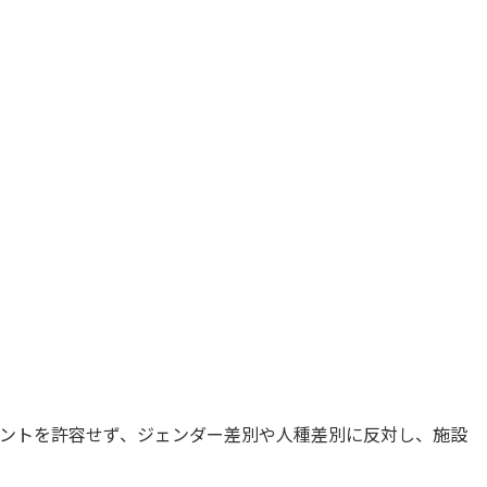
メントを許容せず、ジェンダー差別や人種差別に反対し、施設