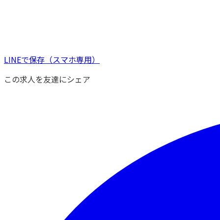
LINEで保存
（スマホ専用）
この求人を友達にシェア