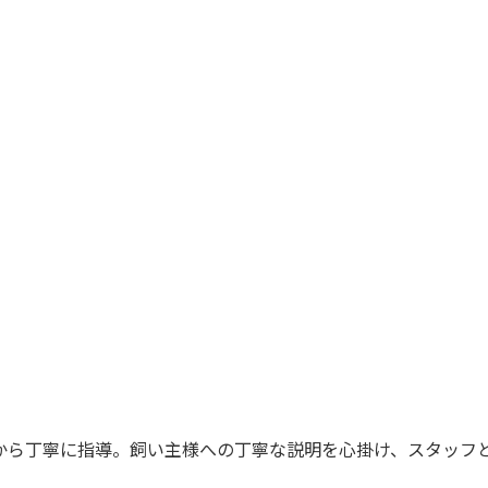
から丁寧に指導。飼い主様への丁寧な説明を心掛け、スタッフ