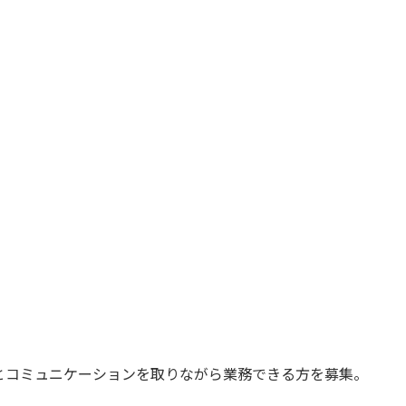
とコミュニケーションを取りながら業務できる方を募集。