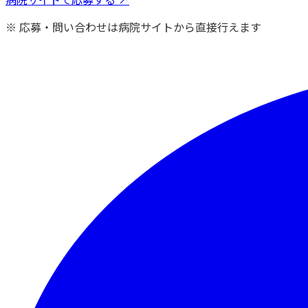
※ 応募・問い合わせは病院サイトから直接行えます