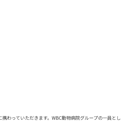
携わっていただきます。WBC動物病院グループの一員とし