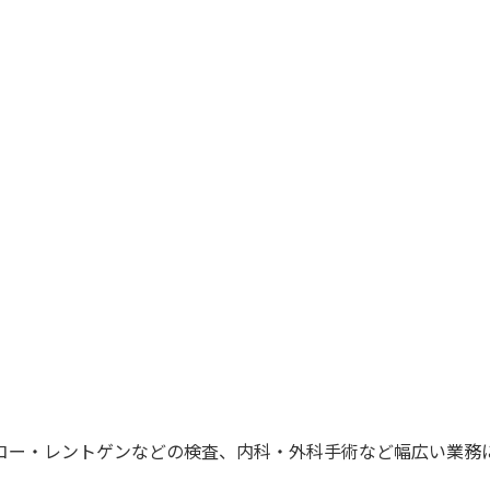
コー・レントゲンなどの検査、内科・外科手術など幅広い業務に