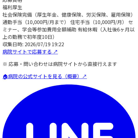
福利厚生
社会保険完備（厚生年金、健康保険、労災保険、雇用保険）
通勤手当（10,000円/月まで） 住宅手当（10,000円/月） セ
ミナー、学会等参加費用全額補助 有給休暇（入社後6ヶ月以
上の勤務で初年度10日）
収集日時:
2026/07/19 19:22
病院サイトで応募する ↗
※ 応募・問い合わせは病院サイトから直接行えます
🏠
病院の公式サイトを見る（概要）↗