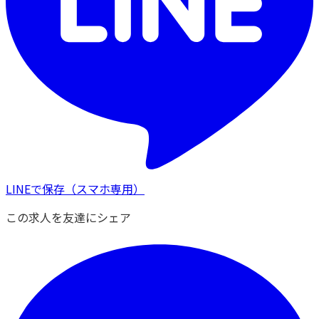
LINEで保存
（スマホ専用）
この求人を友達にシェア