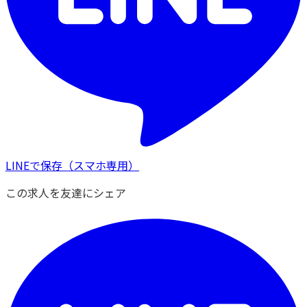
LINEで保存
（スマホ専用）
この求人を友達にシェア