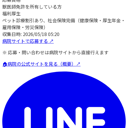
獣医師免許を所有している方
福利厚生
ペット診療割引あり、社会保険完備（健康保険・厚生年金・
雇用保険・労災保険）
収集日時:
2026/05/18 05:20
病院サイトで応募する ↗
※ 応募・問い合わせは病院サイトから直接行えます
🏠
病院の公式サイトを見る（概要）↗