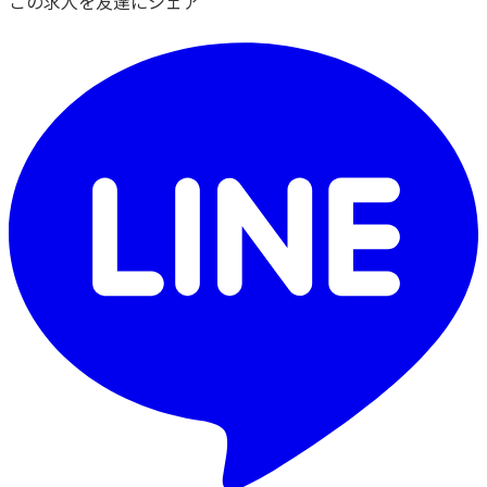
この求人を友達にシェア