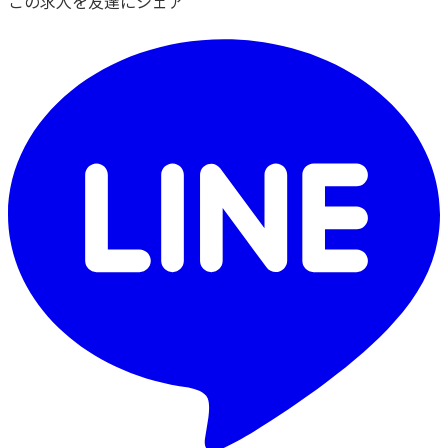
この求人を友達にシェア