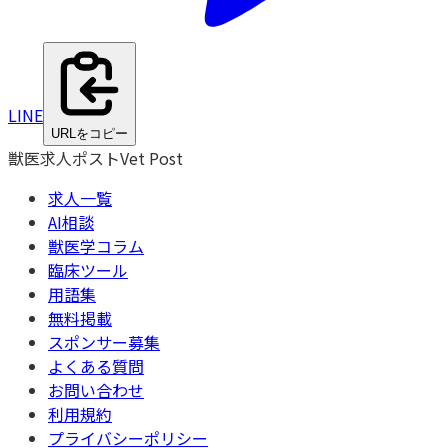
LINE
URLをコピー
獣医求人ポスト
Vet Post
求人一覧
AI相談
獣医学コラム
臨床ツール
用語集
無料掲載
スポンサー募集
よくある質問
お問い合わせ
利用規約
プライバシーポリシー