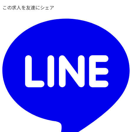
この求人を友達にシェア