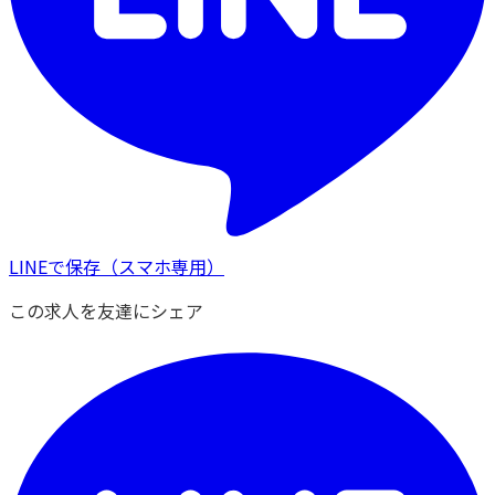
LINEで保存
（スマホ専用）
この求人を友達にシェア