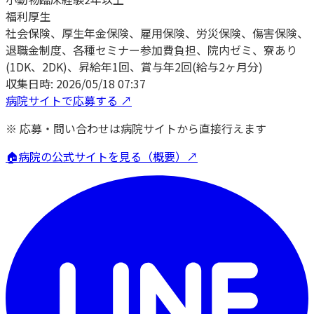
福利厚生
社会保険、厚生年金保険、雇用保険、労災保険、傷害保険、
退職金制度、各種セミナー参加費負担、院内ゼミ、寮あり
(1DK、2DK)、昇給年1回、賞与年2回(給与2ヶ月分)
収集日時:
2026/05/18 07:37
病院サイトで応募する ↗
※ 応募・問い合わせは病院サイトから直接行えます
🏠
病院の公式サイトを見る（概要）↗