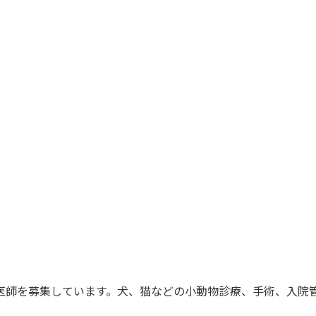
医師を募集しています。犬、猫などの小動物診療、手術、入院