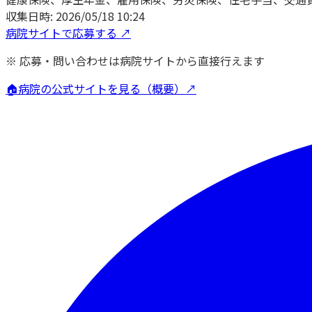
収集日時:
2026/05/18 10:24
病院サイトで応募する ↗
※ 応募・問い合わせは病院サイトから直接行えます
🏠
病院の公式サイトを見る（概要）↗