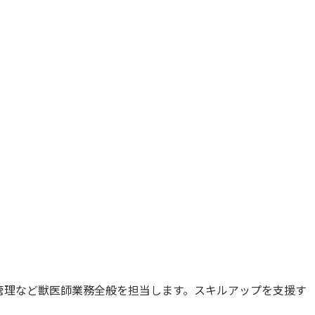
管理など獣医師業務全般を担当します。スキルアップを支援す