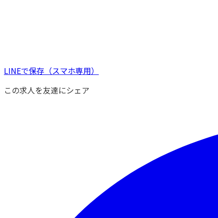
LINEで保存
（スマホ専用）
この求人を友達にシェア