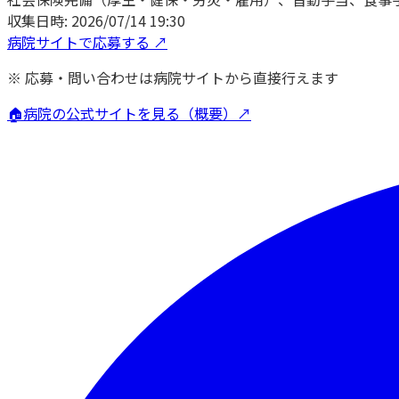
収集日時:
2026/07/14 19:30
病院サイトで応募する ↗
※ 応募・問い合わせは病院サイトから直接行えます
🏠
病院の公式サイトを見る（概要）↗