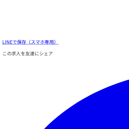
LINEで保存
（スマホ専用）
この求人を友達にシェア