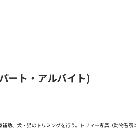
(パート・アルバイト)
療補助、犬・猫のトリミングを行う。トリマー専属（動物看護