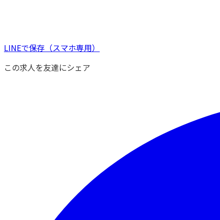
LINEで保存
（スマホ専用）
この求人を友達にシェア