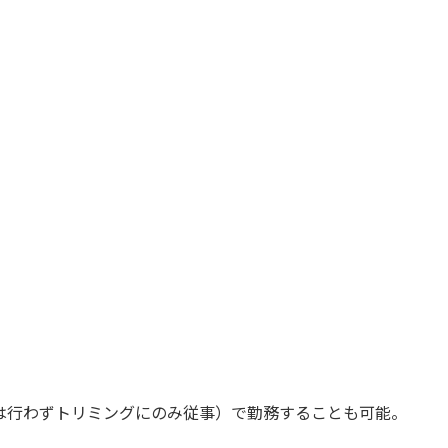
は行わずトリミングにのみ従事）で勤務することも可能。