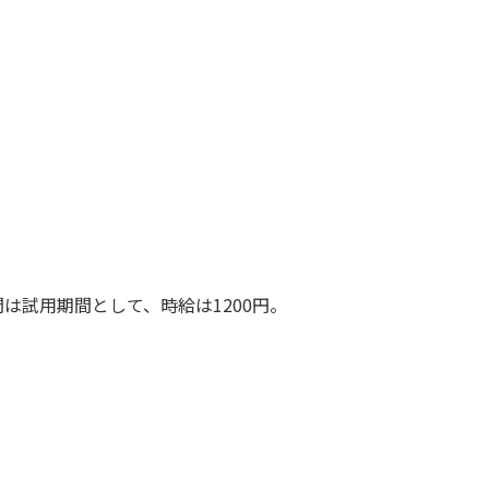
間は試用期間として、時給は1200円。