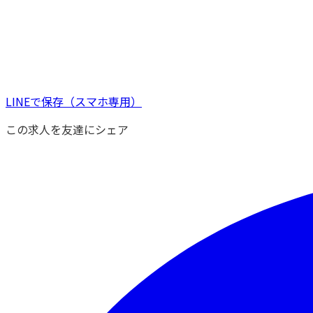
LINEで保存
（スマホ専用）
この求人を友達にシェア