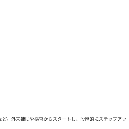
など。外来補助や検査からスタートし、段階的にステップアッ