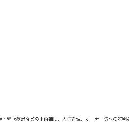
障・網膜疾患などの手術補助、入院管理、オーナー様への説明