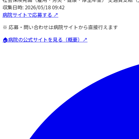
収集日時:
2026/05/18 09:42
病院サイトで応募する ↗
※ 応募・問い合わせは病院サイトから直接行えます
🏠
病院の公式サイトを見る（概要）↗