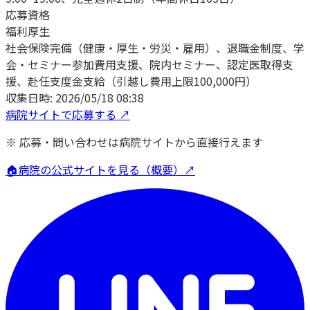
応募資格
福利厚生
社会保険完備（健康・厚生・労災・雇用）、退職金制度、学
会・セミナー参加費用支援、院内セミナー、認定医取得支
援、赴任支度金支給（引越し費用上限100,000円）
収集日時:
2026/05/18 08:38
病院サイトで応募する ↗
※ 応募・問い合わせは病院サイトから直接行えます
🏠
病院の公式サイトを見る（概要）↗