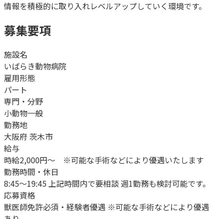
情報を積極的に取り入れレベルアップしていく環境です。
募集要項
施設名
いばらき動物病院
雇用形態
パート
専門・分野
小動物一般
勤務地
大阪府 茨木市
給与
時給2,000円～ ※可能な手術などにより優遇いたします
勤務時間・休日
8:45〜19:45 上記時間内で要相談 週1勤務も検討可能です。
応募資格
獣医師免許必須・経験者優遇 ※可能な手術などにより優遇
あり