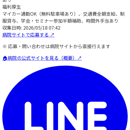
福利厚生
マイカー通勤OK（無料駐車場あり）、交通費全額支給、制
服貸与、学会・セミナー参加半額補助、時間外手当あり
収集日時:
2026/05/18 07:42
病院サイトで応募する ↗
※ 応募・問い合わせは病院サイトから直接行えます
🏠
病院の公式サイトを見る（概要）↗