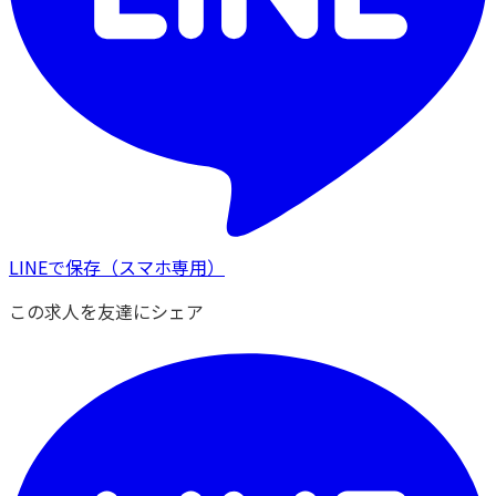
LINEで保存
（スマホ専用）
この求人を友達にシェア