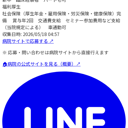
福利厚生
社会保険（厚生年金・雇用保険・労災保険・健康保険）完
備 賞与年2回 交通費支給 セミナー参加費用など支給
（当院規定による） 車通勤可
収集日時:
2026/05/18 04:57
病院サイトで応募する ↗
※ 応募・問い合わせは病院サイトから直接行えます
🏠
病院の公式サイトを見る（概要）↗