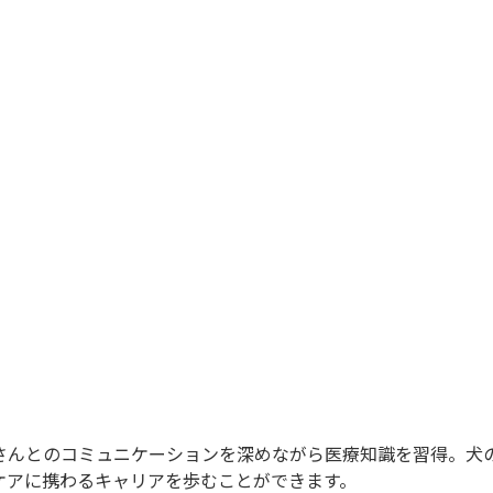
さんとのコミュニケーションを深めながら医療知識を習得。犬
ケアに携わるキャリアを歩むことができます。