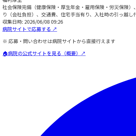
社会保険完備（健康保険・厚生年金・雇用保険・労災保険）、
り（会社負担）、交通費、住宅手当有り、入社時の引っ越し
収集日時:
2026/06/08 09:26
病院サイトで応募する ↗
※ 応募・問い合わせは病院サイトから直接行えます
🏠
病院の公式サイトを見る（概要）↗