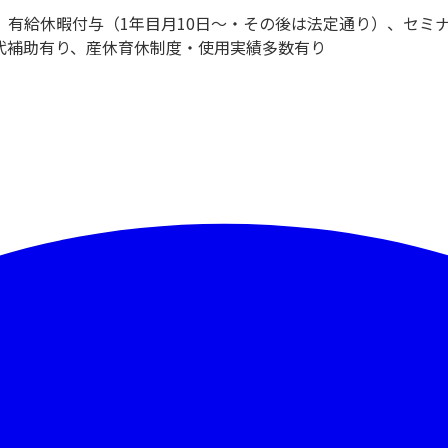
有給休暇付与（1年目月10日～・その後は法定通り）、セミ
代補助有り、産休育休制度・使用実績多数有り