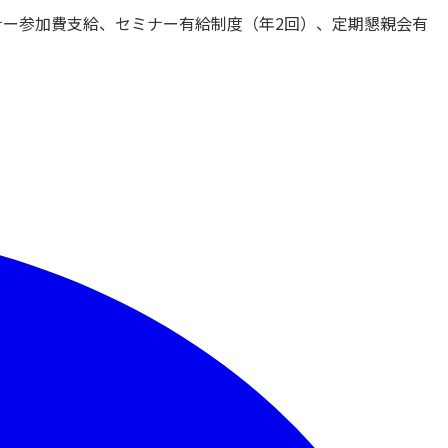
ナー参加費支給、セミナー有給制度（年2回）、定期懇親会有