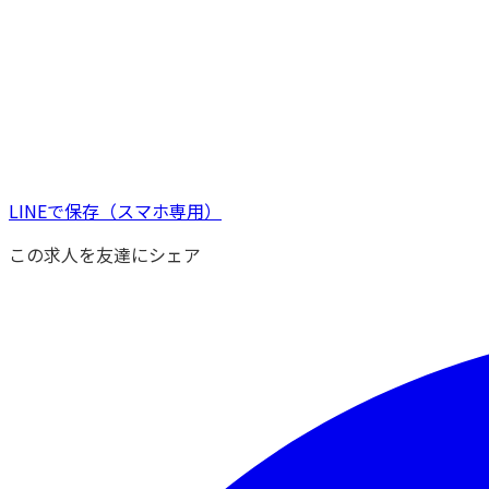
LINEで保存
（スマホ専用）
この求人を友達にシェア