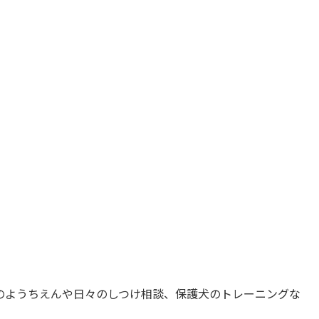
のようちえんや日々のしつけ相談、保護犬のトレーニングな