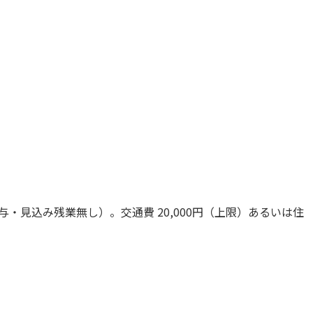
位付与・見込み残業無し）。交通費 20,000円（上限）あるいは住