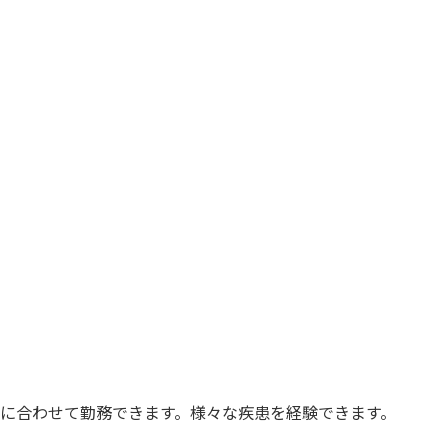
望に合わせて勤務できます。様々な疾患を経験できます。