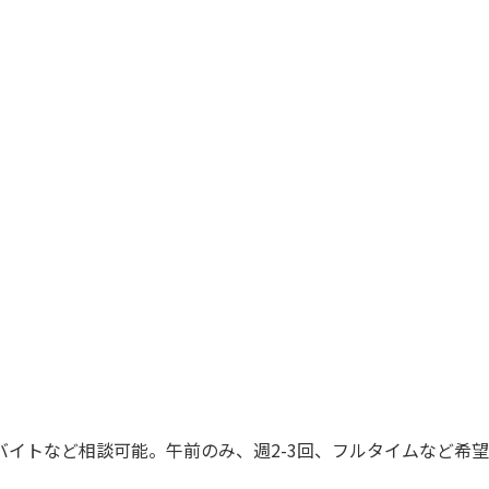
イトなど相談可能。午前のみ、週2-3回、フルタイムなど希