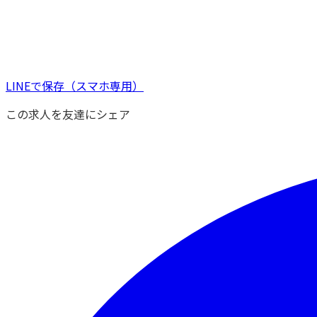
LINEで保存
（スマホ専用）
この求人を友達にシェア