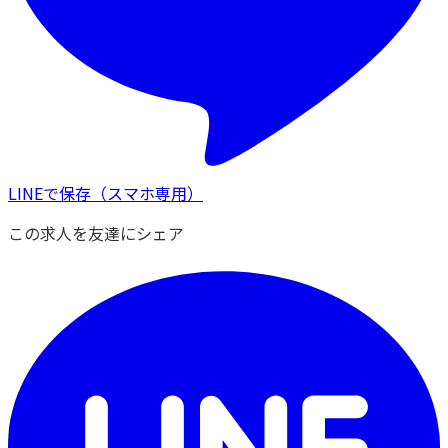
LINEで保存
（スマホ専用）
この求人を友達にシェア