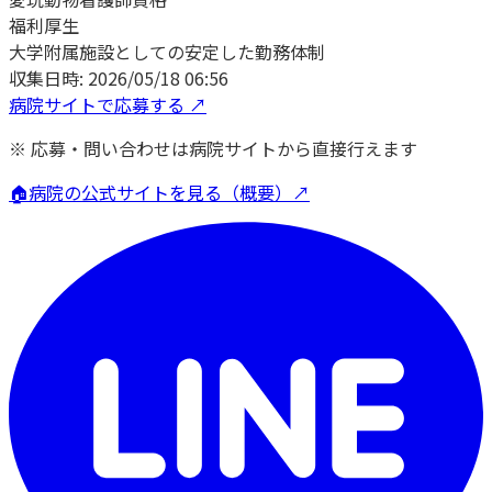
福利厚生
大学附属施設としての安定した勤務体制
収集日時:
2026/05/18 06:56
病院サイトで応募する ↗
※ 応募・問い合わせは病院サイトから直接行えます
🏠
病院の公式サイトを見る（概要）↗