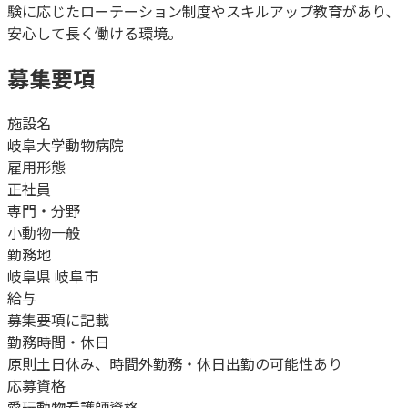
験に応じたローテーション制度やスキルアップ教育があり、
安心して長く働ける環境。
募集要項
施設名
岐阜大学動物病院
雇用形態
正社員
専門・分野
小動物一般
勤務地
岐阜県 岐阜市
給与
募集要項に記載
勤務時間・休日
原則土日休み、時間外勤務・休日出勤の可能性あり
応募資格
愛玩動物看護師資格