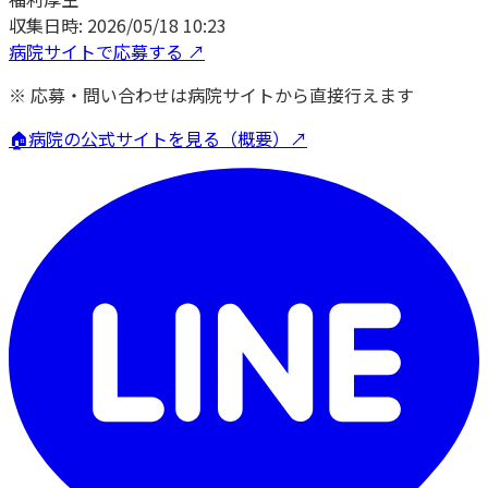
収集日時:
2026/05/18 10:23
病院サイトで応募する ↗
※ 応募・問い合わせは病院サイトから直接行えます
🏠
病院の公式サイトを見る（概要）↗