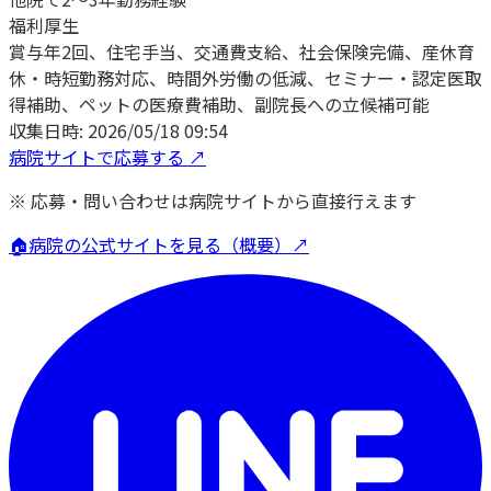
福利厚生
賞与年2回、住宅手当、交通費支給、社会保険完備、産休育
休・時短勤務対応、時間外労働の低減、セミナー・認定医取
得補助、ペットの医療費補助、副院長への立候補可能
収集日時:
2026/05/18 09:54
病院サイトで応募する ↗
※ 応募・問い合わせは病院サイトから直接行えます
🏠
病院の公式サイトを見る（概要）↗