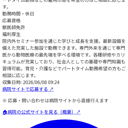
す。
勤務時間・休日
応募資格
獣医師免許
福利厚生
院内外セミナー参加を通じた学びと成長を支援。最新設備を
備えた充実した施設で勤務できます。専門外来を通じて専門
医から動物医療の最先端を学べる環境です。各種研修やカリ
キュラムが充実しており、社会人としての基礎や専門知識も
習得可能。育児・介護などでパートタイム勤務希望の方もご
相談に応じます。
収集日時:
2026/06/08 09:24
病院サイトで応募する ↗
※ 応募・問い合わせは病院サイトから直接行えます
🏠
病院の公式サイトを見る（概要）↗