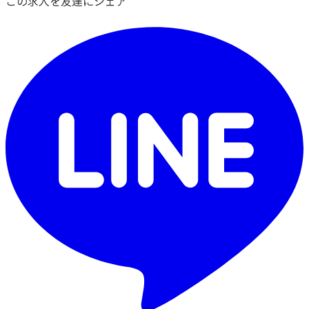
この求人を友達にシェア