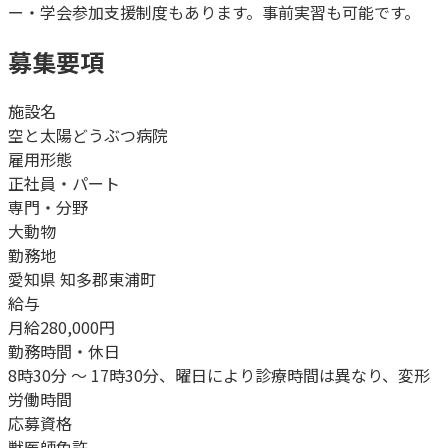
ー・学会参加支援制度もあります。事前実習も可能です。
募集要項
施設名
空と太陽どうぶつ病院
雇用形態
正社員・パート
専門・分野
大動物
勤務地
愛知県 知多郡東浦町
給与
月給280,000円
勤務時間・休日
8時30分 ～ 17時30分、曜日により診療時間は異なり、変形
労働時間
応募資格
獣医師免許