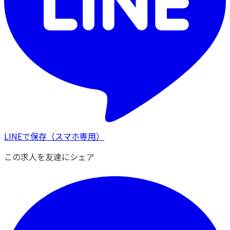
LINEで保存
（スマホ専用）
この求人を友達にシェア