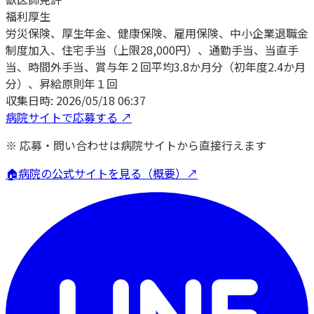
福利厚生
労災保険、厚生年金、健康保険、雇用保険、中小企業退職金
制度加入、住宅手当（上限28,000円）、通勤手当、当直手
当、時間外手当、賞与年２回平均3.8か月分（初年度2.4か月
分）、昇給原則年１回
収集日時:
2026/05/18 06:37
病院サイトで応募する ↗
※ 応募・問い合わせは病院サイトから直接行えます
🏠
病院の公式サイトを見る（概要）↗