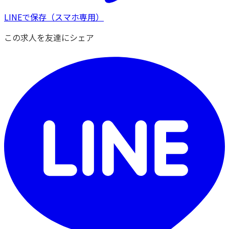
LINEで保存
（スマホ専用）
この求人を友達にシェア