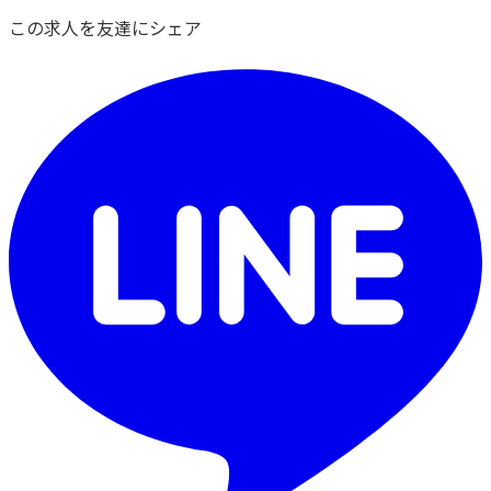
この求人を友達にシェア